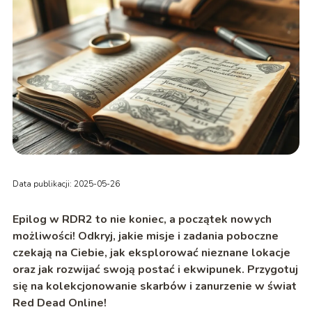
Data publikacji: 2025-05-26
Epilog w RDR2 to nie koniec, a początek nowych
możliwości! Odkryj, jakie misje i zadania poboczne
czekają na Ciebie, jak eksplorować nieznane lokacje
oraz jak rozwijać swoją postać i ekwipunek. Przygotuj
się na kolekcjonowanie skarbów i zanurzenie w świat
Red Dead Online!