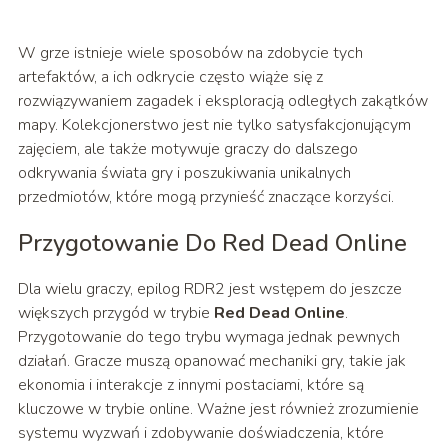
W grze istnieje wiele sposobów na zdobycie tych
artefaktów, a ich odkrycie często wiąże się z
rozwiązywaniem zagadek i eksploracją odległych zakątków
mapy. Kolekcjonerstwo jest nie tylko satysfakcjonującym
zajęciem, ale także motywuje graczy do dalszego
odkrywania świata gry i poszukiwania unikalnych
przedmiotów, które mogą przynieść znaczące korzyści.
Przygotowanie Do Red Dead Online
Dla wielu graczy, epilog RDR2 jest wstępem do jeszcze
większych przygód w trybie
Red Dead Online
.
Przygotowanie do tego trybu wymaga jednak pewnych
działań. Gracze muszą opanować mechaniki gry, takie jak
ekonomia i interakcje z innymi postaciami, które są
kluczowe w trybie online. Ważne jest również zrozumienie
systemu wyzwań i zdobywanie doświadczenia, które