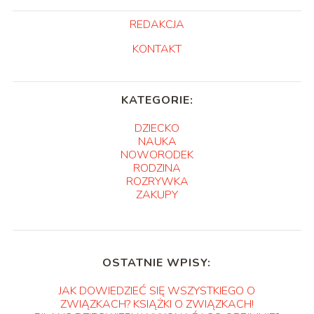
REDAKCJA
KONTAKT
KATEGORIE:
DZIECKO
NAUKA
NOWORODEK
RODZINA
ROZRYWKA
ZAKUPY
OSTATNIE WPISY:
JAK DOWIEDZIEĆ SIĘ WSZYSTKIEGO O
ZWIĄZKACH? KSIĄŻKI O ZWIĄZKACH!