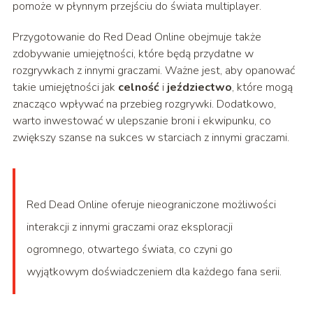
pomoże w płynnym przejściu do świata multiplayer.
Przygotowanie do Red Dead Online obejmuje także
zdobywanie umiejętności, które będą przydatne w
rozgrywkach z innymi graczami. Ważne jest, aby opanować
takie umiejętności jak
celność
i
jeździectwo
, które mogą
znacząco wpływać na przebieg rozgrywki. Dodatkowo,
warto inwestować w ulepszanie broni i ekwipunku, co
zwiększy szanse na sukces w starciach z innymi graczami.
Red Dead Online oferuje nieograniczone możliwości
interakcji z innymi graczami oraz eksploracji
ogromnego, otwartego świata, co czyni go
wyjątkowym doświadczeniem dla każdego fana serii.