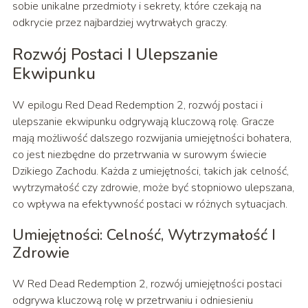
sobie unikalne przedmioty i sekrety, które czekają na
odkrycie przez najbardziej wytrwałych graczy.
Rozwój Postaci I Ulepszanie
Ekwipunku
W epilogu Red Dead Redemption 2, rozwój postaci i
ulepszanie ekwipunku odgrywają kluczową rolę. Gracze
mają możliwość dalszego rozwijania umiejętności bohatera,
co jest niezbędne do przetrwania w surowym świecie
Dzikiego Zachodu. Każda z umiejętności, takich jak celność,
wytrzymałość czy zdrowie, może być stopniowo ulepszana,
co wpływa na efektywność postaci w różnych sytuacjach.
Umiejętności: Celność, Wytrzymałość I
Zdrowie
W Red Dead Redemption 2, rozwój umiejętności postaci
odgrywa kluczową rolę w przetrwaniu i odniesieniu