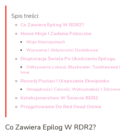
Spis treści:
Co Zawiera Epilog W RDR2?
Nowe Misje I Zadania Poboczne
Misje Nieznajomych
Wyzwania I Aktywności Dodatkowe
Eksploracja Świata Po Ukończeniu Epilogu
Odkrywanie Lokacji: Blackwater, Tumbleweed I
Inne
Rozwój Postaci I Ulepszanie Ekwipunku
Umiejętności: Celność, Wytrzymałość I Zdrowie
Kolekcjonerstwo W Świecie RDR2
Przygotowanie Do Red Dead Online
Co Zawiera Epilog W RDR2?