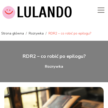
Strona główna
/
Rozrywka
/
RDR2 – co robić po epilogu?
RDR2 – co robić po epilogu?
Rozrywka