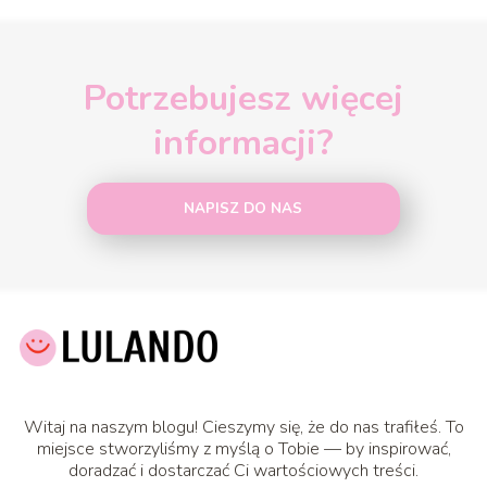
Potrzebujesz więcej
informacji?
NAPISZ DO NAS
Witaj na naszym blogu! Cieszymy się, że do nas trafiłeś. To
miejsce stworzyliśmy z myślą o Tobie — by inspirować,
doradzać i dostarczać Ci wartościowych treści.