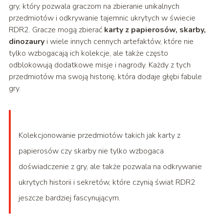
gry, który pozwala graczom na zbieranie unikalnych
przedmiotów i odkrywanie tajemnic ukrytych w świecie
RDR2. Gracze mogą zbierać
karty z papierosów, skarby,
dinozaury
i wiele innych cennych artefaktów, które nie
tylko wzbogacają ich kolekcje, ale także często
odblokowują dodatkowe misje i nagrody. Każdy z tych
przedmiotów ma swoją historię, która dodaje głębi fabule
gry.
Kolekcjonowanie przedmiotów takich jak karty z
papierosów czy skarby nie tylko wzbogaca
doświadczenie z gry, ale także pozwala na odkrywanie
ukrytych historii i sekretów, które czynią świat RDR2
jeszcze bardziej fascynującym.