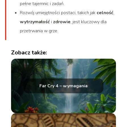
pełne tajemnic i zadań.
Rozwój umiejętności postaci, takich jak
celność
,
wytrzymałość
i
zdrowie
, jest kluczowy dla
przetrwania w grze.
Zobacz także:
Far Cry 4 – wymagania