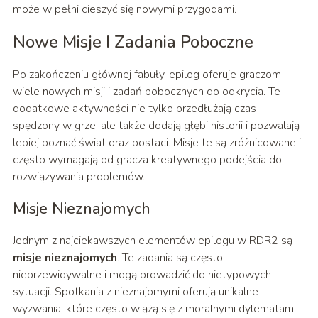
może w pełni cieszyć się nowymi przygodami.
Nowe Misje I Zadania Poboczne
Po zakończeniu głównej fabuły, epilog oferuje graczom
wiele nowych misji i zadań pobocznych do odkrycia. Te
dodatkowe aktywności nie tylko przedłużają czas
spędzony w grze, ale także dodają głębi historii i pozwalają
lepiej poznać świat oraz postaci. Misje te są zróżnicowane i
często wymagają od gracza kreatywnego podejścia do
rozwiązywania problemów.
Misje Nieznajomych
Jednym z najciekawszych elementów epilogu w RDR2 są
misje nieznajomych
. Te zadania są często
nieprzewidywalne i mogą prowadzić do nietypowych
sytuacji. Spotkania z nieznajomymi oferują unikalne
wyzwania, które często wiążą się z moralnymi dylematami.