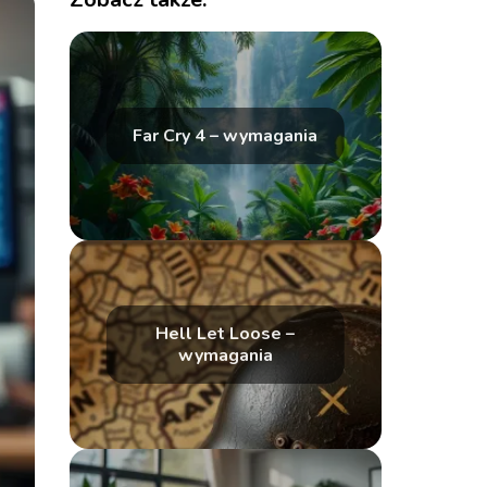
Far Cry 4 – wymagania
Hell Let Loose –
wymagania