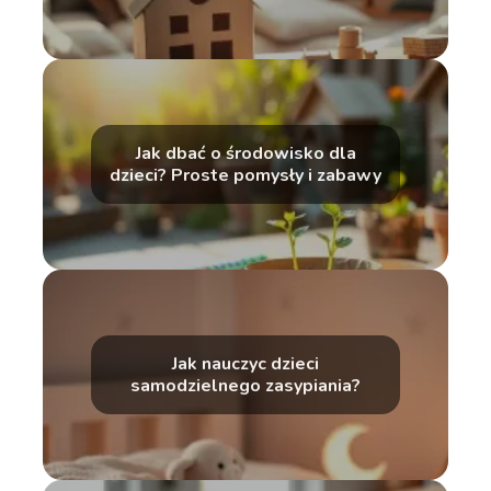
Jak dbać o środowisko dla
dzieci? Proste pomysły i zabawy
Jak nauczyc dzieci
samodzielnego zasypiania?