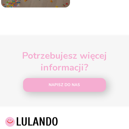
Potrzebujesz więcej
informacji?
NAPISZ DO NAS