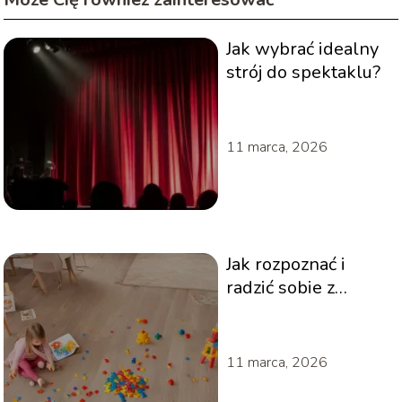
Jak wybrać idealny
strój do spektaklu?
11 marca, 2026
Jak rozpoznać i
radzić sobie z
ADHD u dziecka?
11 marca, 2026