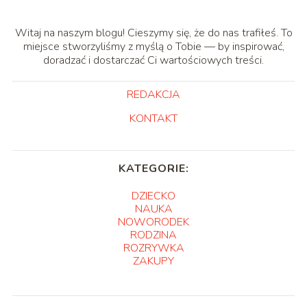
Witaj na naszym blogu! Cieszymy się, że do nas trafiłeś. To
miejsce stworzyliśmy z myślą o Tobie — by inspirować,
doradzać i dostarczać Ci wartościowych treści.
REDAKCJA
KONTAKT
KATEGORIE:
DZIECKO
NAUKA
NOWORODEK
RODZINA
ROZRYWKA
ZAKUPY