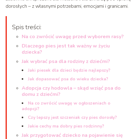
dorosłych – z własnymi potrzebami, emocjami i granicami.
Spis treści:
Na co zwrócić uwagę przed wyborem rasy?
Dlaczego pies jest tak ważny w życiu
dziecka?
Jak wybrać psa dla rodziny z dziećmi?
Jaki piesek dla dzieci będzie najlepszy?
Jak dopasować psa do wieku dziecka?
Adopcja czy hodowla – skąd wziąć psa do
domu z dziećmi?
Na co zwrócić uwagę w ogłoszeniach o
adopcji?
Czy lepszy jest szczeniak czy pies dorosły?
Jakie cechy ma dobry pies rodzinny?
Jak przygotować dziecko na pojawienie się