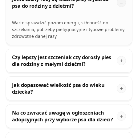
psa do rodziny z dziećmi?
Warto sprawdzić poziom energii, skłonność do
szczekania, potrzeby pielęgnacyjne i typowe problemy
zdrowotne danej rasy.
Czy lepszy jest szczeniak czy dorosły pies
dla rodziny z małymi dziećmi?
Jak dopasować wielkość psa do wieku
dziecka?
Na co zwracać uwagę w ogłoszeniach
adopcyjnych przy wyborze psa dla dzieci?