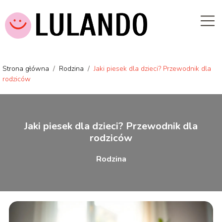
Strona główna
/
Rodzina
/
Jaki piesek dla dzieci? Przewodnik dla
rodziców
Jaki piesek dla dzieci? Przewodnik dla
rodziców
Rodzina