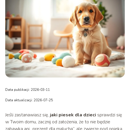
Data publikacji: 2026-03-11
Data aktualizacji: 2026-07-25
Jeśli zastanawiasz się,
jaki piesek dla dzieci
sprawdzi się
w Twoim domu, zacznij od założenia, że to nie będzie
zabawka ani „prezent dla malucha”, ale zwierzę pod opieką