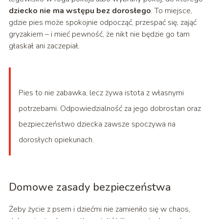
dziecko nie ma wstępu bez dorosłego
. To miejsce,
gdzie pies może spokojnie odpocząć, przespać się, zająć
gryzakiem – i mieć pewność, że nikt nie będzie go tam
głaskał ani zaczepiał.
Pies to nie zabawka, lecz żywa istota z własnymi
potrzebami. Odpowiedzialność za jego dobrostan oraz
bezpieczeństwo dziecka zawsze spoczywa na
dorosłych opiekunach.
Domowe zasady bezpieczeństwa
Żeby życie z psem i dziećmi nie zamieniło się w chaos,